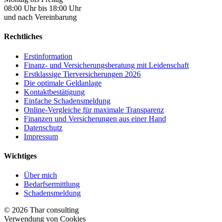
08:00 Uhr bis 18:00 Uhr
und nach Vereinbarung
Rechtliches
Erstinformation
Finanz- und Versicherungsberatung mit Leidenschaft
Erstklassige Tierversicherungen 2026
Die optimale Geldanlage
Kontaktbestätigung
Einfache Schadensmeldung
Online-Vergleiche für maximale Transparenz
Finanzen und Versicherungen aus einer Hand
Datenschutz
Impressum
Wichtiges
Über mich
Bedarfsermittlung
Schadensmeldung
© 2026 Thar consulting
Verwendung von Cookies