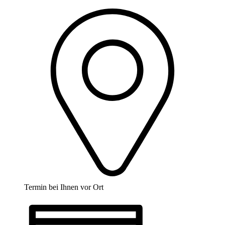
Termin bei Ihnen vor Ort