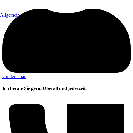
Allgemein
Günter Thar
Ich berate Sie gern. Überall und jederzeit.