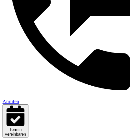
Anrufen
Termin
vereinbaren