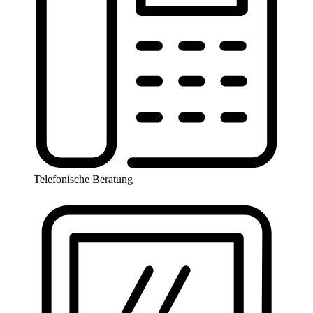
Telefonische Beratung