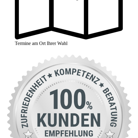
Termine am Ort Ihrer Wahl