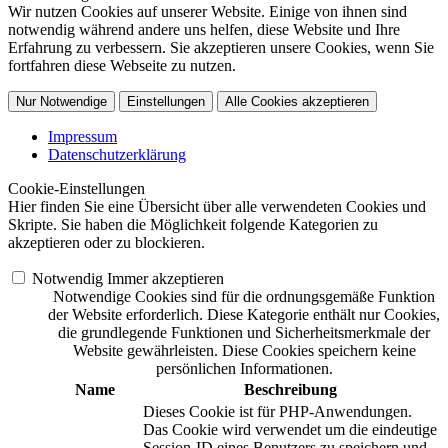
Wir nutzen Cookies auf unserer Website. Einige von ihnen sind
notwendig während andere uns helfen, diese Website und Ihre
Erfahrung zu verbessern. Sie akzeptieren unsere Cookies, wenn Sie
fortfahren diese Webseite zu nutzen.
Nur Notwendige
Einstellungen
Alle Cookies akzeptieren
Impressum
Datenschutzerklärung
Cookie-Einstellungen
Hier finden Sie eine Übersicht über alle verwendeten Cookies und
Skripte. Sie haben die Möglichkeit folgende Kategorien zu
akzeptieren oder zu blockieren.
Notwendig
Immer akzeptieren
Notwendige Cookies sind für die ordnungsgemäße Funktion
der Website erforderlich. Diese Kategorie enthält nur Cookies,
die grundlegende Funktionen und Sicherheitsmerkmale der
Website gewährleisten. Diese Cookies speichern keine
persönlichen Informationen.
Name
Beschreibung
Dieses Cookie ist für PHP-Anwendungen.
Das Cookie wird verwendet um die eindeutige
Session-ID eines Benutzers zu speichern und