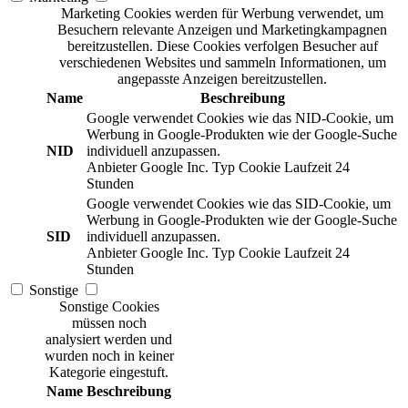
Marketing Cookies werden für Werbung verwendet, um
Besuchern relevante Anzeigen und Marketingkampagnen
bereitzustellen. Diese Cookies verfolgen Besucher auf
verschiedenen Websites und sammeln Informationen, um
angepasste Anzeigen bereitzustellen.
Name
Beschreibung
Google verwendet Cookies wie das NID-Cookie, um
Werbung in Google-Produkten wie der Google-Suche
NID
individuell anzupassen.
Anbieter
Google Inc.
Typ
Cookie
Laufzeit
24
Stunden
Google verwendet Cookies wie das SID-Cookie, um
Werbung in Google-Produkten wie der Google-Suche
SID
individuell anzupassen.
Anbieter
Google Inc.
Typ
Cookie
Laufzeit
24
Stunden
Sonstige
Sonstige Cookies
müssen noch
analysiert werden und
wurden noch in keiner
Kategorie eingestuft.
Name
Beschreibung