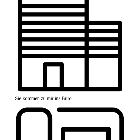
Sie kommen zu mir ins Büro