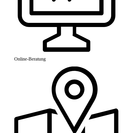
Online-Beratung