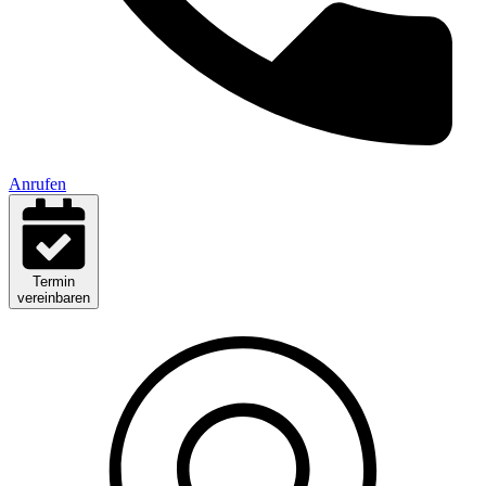
Anrufen
Termin
vereinbaren