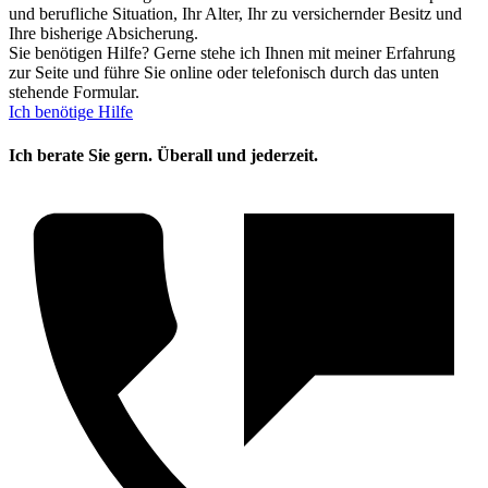
und berufliche Situation, Ihr Alter, Ihr zu versichernder Besitz und
Ihre bisherige Absicherung.
Sie benötigen Hilfe? Gerne stehe ich Ihnen mit meiner Erfahrung
zur Seite und führe Sie online oder telefonisch durch das unten
stehende Formular.
Ich benötige Hilfe
Ich berate Sie gern. Überall und jederzeit.