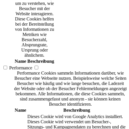
um zu verstehen, wie
Besucher mit der
Website interagieren.
Diese Cookies helfen
bei der Bereitstellung
von Informationen zu
Metriken wie
Besucherzahl,
Absprungrate,
Ursprung oder
ähnlichem.
Name
Beschreibung
Performance
Performance Cookies sammeln Informationen darüber, wie
Besucher eine Webseite nutzen. Beispielsweise welche Seiten
Besucher wie häufig und wie lange besuchen, die Ladezeit
der Website oder ob der Besucher Fehlermeldungen angezeigt
bekommen. Alle Informationen, die diese Cookies sammeln,
sind zusammengefasst und anonym - sie können keinen
Besucher identifizieren.
Name
Beschreibung
Dieses Cookie wird von Google Analytics installiert.
Dieses Cookie wird verwendet um Besucher-,
Sitzungs- und Kampagnendaten zu berechnen und die