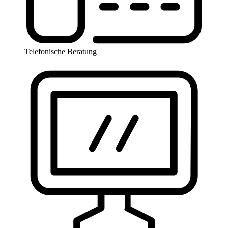
Telefonische Beratung