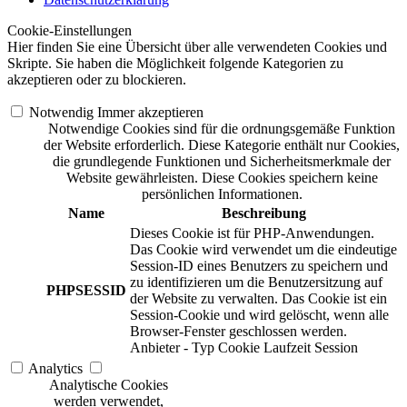
Cookie-Einstellungen
Hier finden Sie eine Übersicht über alle verwendeten Cookies und
Skripte. Sie haben die Möglichkeit folgende Kategorien zu
akzeptieren oder zu blockieren.
Notwendig
Immer akzeptieren
Notwendige Cookies sind für die ordnungsgemäße Funktion
der Website erforderlich. Diese Kategorie enthält nur Cookies,
die grundlegende Funktionen und Sicherheitsmerkmale der
Website gewährleisten. Diese Cookies speichern keine
persönlichen Informationen.
Name
Beschreibung
Dieses Cookie ist für PHP-Anwendungen.
Das Cookie wird verwendet um die eindeutige
Session-ID eines Benutzers zu speichern und
zu identifizieren um die Benutzersitzung auf
PHPSESSID
der Website zu verwalten. Das Cookie ist ein
Session-Cookie und wird gelöscht, wenn alle
Browser-Fenster geschlossen werden.
Anbieter
-
Typ
Cookie
Laufzeit
Session
Analytics
Analytische Cookies
werden verwendet,