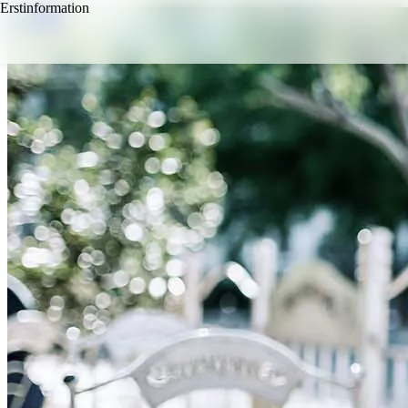
Erstinformation