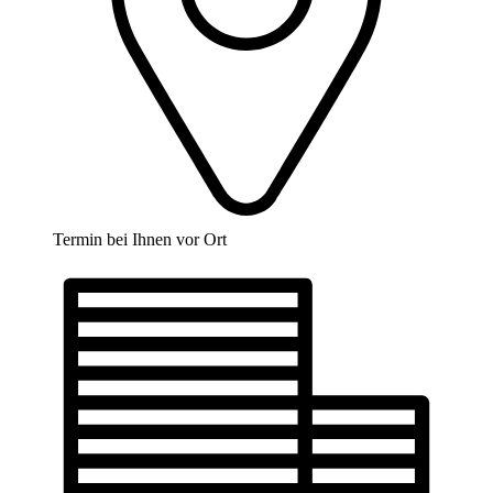
Termin bei Ihnen vor Ort