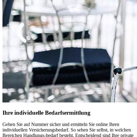
Ihre individuelle Bedarfsermittlung
Gehen Sie auf Nummer sicher und ermitteln Sie online Ihren
individuellen Versicherungsbedarf. So sehen Sie selbst, in welchen
Bereichen Handlungs-bedarf besteht. Entscheidend sind Ihre private