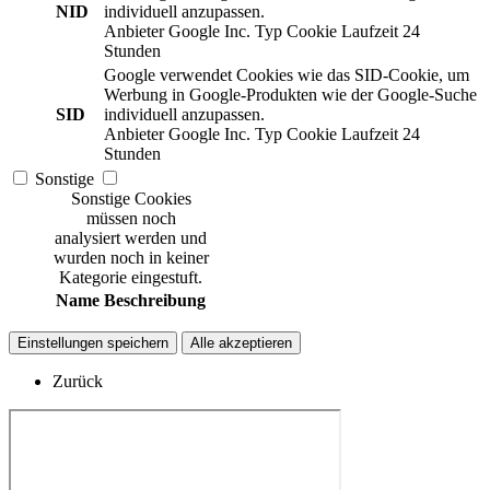
NID
individuell anzupassen.
Anbieter
Google Inc.
Typ
Cookie
Laufzeit
24
Stunden
Google verwendet Cookies wie das SID-Cookie, um
Werbung in Google-Produkten wie der Google-Suche
SID
individuell anzupassen.
Anbieter
Google Inc.
Typ
Cookie
Laufzeit
24
Stunden
Sonstige
Sonstige Cookies
müssen noch
analysiert werden und
wurden noch in keiner
Kategorie eingestuft.
Name
Beschreibung
Einstellungen speichern
Alle akzeptieren
Zurück