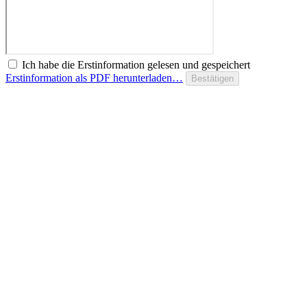
Ich habe die Erstinformation gelesen und gespeichert
Erstinformation als PDF herunterladen…
Bestätigen