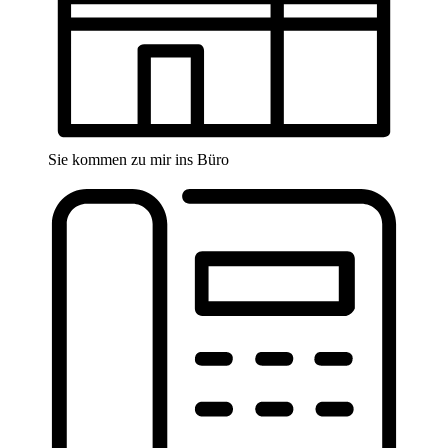
Sie kommen zu mir ins Büro