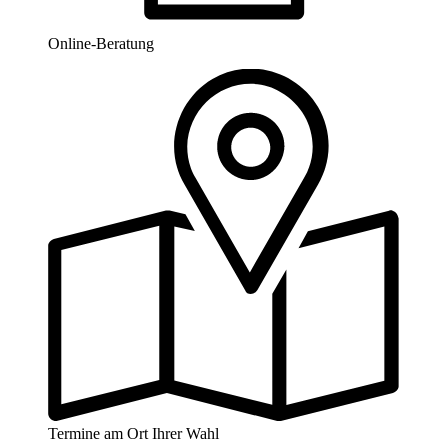
Online-Beratung
Termine am Ort Ihrer Wahl