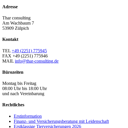
Adresse
Thar consulting
Am Wachbaum 7
53909 Zülpich
Kontakt
TEL
+49 (2251) 775945
FAX
+49 (2251) 775946
MAIL
info@thar-consulting.de
Bürozeiten
Montag bis Freitag
08:00 Uhr bis 18:00 Uhr
und nach Vereinbarung
Rechtliches
Erstinformation
Finanz- und Versicherungsberatung mit Leidenschaft
Erstklassige Tierversicherungen 2026