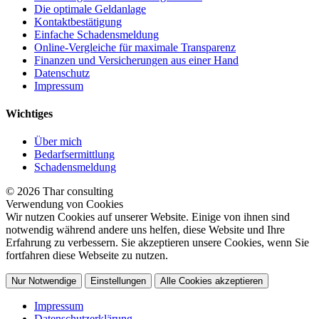
Die optimale Geldanlage
Kontaktbestätigung
Einfache Schadensmeldung
Online-Vergleiche für maximale Transparenz
Finanzen und Versicherungen aus einer Hand
Datenschutz
Impressum
Wichtiges
Über mich
Bedarfsermittlung
Schadensmeldung
© 2026 Thar consulting
Verwendung von Cookies
Wir nutzen Cookies auf unserer Website. Einige von ihnen sind
notwendig während andere uns helfen, diese Website und Ihre
Erfahrung zu verbessern. Sie akzeptieren unsere Cookies, wenn Sie
fortfahren diese Webseite zu nutzen.
Nur Notwendige
Einstellungen
Alle Cookies akzeptieren
Impressum
Datenschutzerklärung