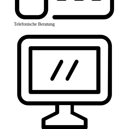
Telefonische Beratung