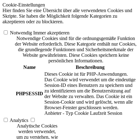
Cookie-Einstellungen
Hier finden Sie eine Übersicht über alle verwendeten Cookies und
Skripte. Sie haben die Möglichkeit folgende Kategorien zu
akzeptieren oder zu blockieren.
Notwendig
Immer akzeptieren
Notwendige Cookies sind für die ordnungsgemäße Funktion
der Website erforderlich. Diese Kategorie enthält nur Cookies,
die grundlegende Funktionen und Sicherheitsmerkmale der
Website gewährleisten. Diese Cookies speichern keine
persönlichen Informationen.
Name
Beschreibung
Dieses Cookie ist für PHP-Anwendungen.
Das Cookie wird verwendet um die eindeutige
Session-ID eines Benutzers zu speichern und
zu identifizieren um die Benutzersitzung auf
PHPSESSID
der Website zu verwalten. Das Cookie ist ein
Session-Cookie und wird gelöscht, wenn alle
Browser-Fenster geschlossen werden.
Anbieter
-
Typ
Cookie
Laufzeit
Session
Analytics
Analytische Cookies
werden verwendet,
um zu verstehen, wie