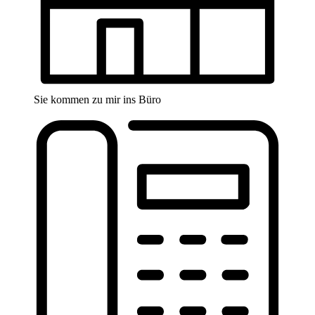
Sie kommen zu mir ins Büro