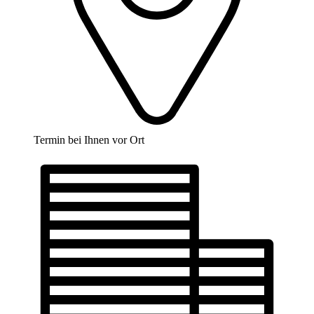
Termin bei Ihnen vor Ort