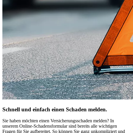
Schnell und einfach einen Schaden melden.
Sie haben möchten einen Versicherungsschaden melden? In
unserem Online-Schadensformular sind bereits alle wichtigen
Fragen für Sie aufbereitet. So können Sie ganz unkompliziert und