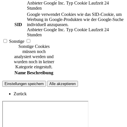
Anbieter
Google Inc.
Typ
Cookie
Laufzeit
24
Stunden
Google verwendet Cookies wie das SID-Cookie, um
Werbung in Google-Produkten wie der Google-Suche
SID
individuell anzupassen.
Anbieter
Google Inc.
Typ
Cookie
Laufzeit
24
Stunden
Sonstige
Sonstige Cookies
müssen noch
analysiert werden und
wurden noch in keiner
Kategorie eingestuft.
Name
Beschreibung
Einstellungen speichern
Alle akzeptieren
Zurück