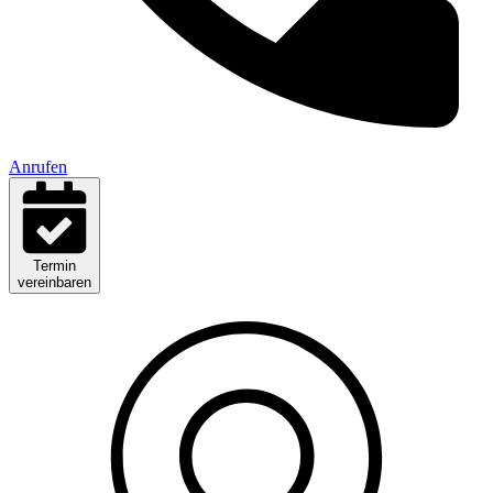
Anrufen
Termin
vereinbaren