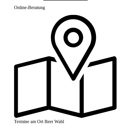
Online-Beratung
Termine am Ort Ihrer Wahl