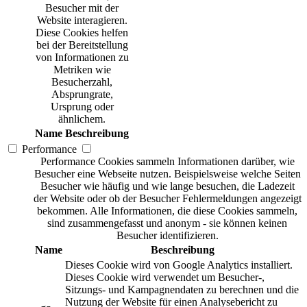
Besucher mit der
Website interagieren.
Diese Cookies helfen
bei der Bereitstellung
von Informationen zu
Metriken wie
Besucherzahl,
Absprungrate,
Ursprung oder
ähnlichem.
Name
Beschreibung
Performance
Performance Cookies sammeln Informationen darüber, wie
Besucher eine Webseite nutzen. Beispielsweise welche Seiten
Besucher wie häufig und wie lange besuchen, die Ladezeit
der Website oder ob der Besucher Fehlermeldungen angezeigt
bekommen. Alle Informationen, die diese Cookies sammeln,
sind zusammengefasst und anonym - sie können keinen
Besucher identifizieren.
Name
Beschreibung
Dieses Cookie wird von Google Analytics installiert.
Dieses Cookie wird verwendet um Besucher-,
Sitzungs- und Kampagnendaten zu berechnen und die
Nutzung der Website für einen Analysebericht zu