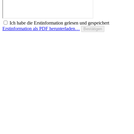
Ich habe die Erstinformation gelesen und gespeichert
Erstinformation als PDF herunterladen…
Bestätigen