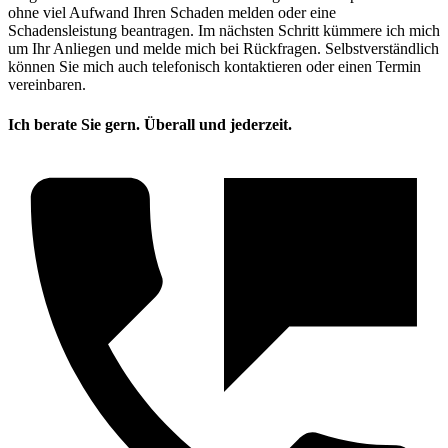
ohne viel Aufwand Ihren Schaden melden oder eine
Schadensleistung beantragen. Im nächsten Schritt kümmere ich mich
um Ihr Anliegen und melde mich bei Rückfragen. Selbstverständlich
können Sie mich auch telefonisch kontaktieren oder einen Termin
vereinbaren.
Ich berate Sie gern. Überall und jederzeit.