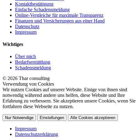
Kontaktbestätigung
Einfache Schadensmeldung
Online-Vergleiche für maximale Transparenz
Finanzen und Versicherungen aus einer Hand
Datenschutz
Impressum
Wichtiges
Über mich
Bedarfsermittlung
Schadensmeldung
© 2026 Thar consulting
Verwendung von Cookies
Wir nutzen Cookies auf unserer Website. Einige von ihnen sind
notwendig während andere uns helfen, diese Website und Ihre
Erfahrung zu verbessern. Sie akzeptieren unsere Cookies, wenn Sie
fortfahren diese Webseite zu nutzen.
Nur Notwendige
Einstellungen
Alle Cookies akzeptieren
Impressum
Datenschutzerklärung