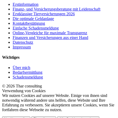
Erstinformation
Finanz- und Versicherungsberatung mit Leidenschaft
Erstklassige Tierversicherungen 2026
Die optimale Geldanlage
Kontaktbestätigung
Einfache Schadensmeldung
Online-Vergleiche für maximale Transparenz
Finanzen und Versicherungen aus einer Hand
Datenschutz
Impressum
Wichtiges
Über mich
Bedarfsermittlung
Schadensmeldung
© 2026 Thar consulting
Verwendung von Cookies
Wir nutzen Cookies auf unserer Website. Einige von ihnen sind
notwendig während andere uns helfen, diese Website und Ihre
Erfahrung zu verbessern. Sie akzeptieren unsere Cookies, wenn Sie
fortfahren diese Webseite zu nutzen.