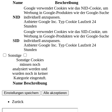
Name
Beschreibung
Google verwendet Cookies wie das NID-Cookie, um
Werbung in Google-Produkten wie der Google-Suche
NID
individuell anzupassen.
Anbieter
Google Inc.
Typ
Cookie
Laufzeit
24
Stunden
Google verwendet Cookies wie das SID-Cookie, um
Werbung in Google-Produkten wie der Google-Suche
SID
individuell anzupassen.
Anbieter
Google Inc.
Typ
Cookie
Laufzeit
24
Stunden
Sonstige
Sonstige Cookies
müssen noch
analysiert werden und
wurden noch in keiner
Kategorie eingestuft.
Name
Beschreibung
Einstellungen speichern
Alle akzeptieren
Zurück