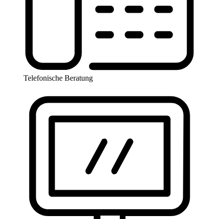
Telefonische Beratung