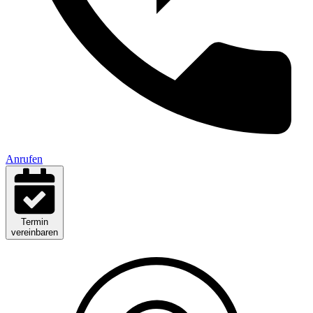
Anrufen
Termin
vereinbaren