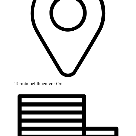
Termin bei Ihnen vor Ort