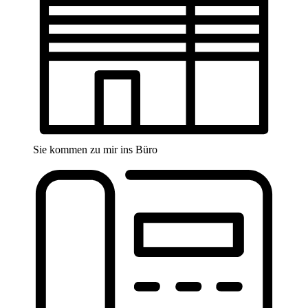
Sie kommen zu mir ins Büro