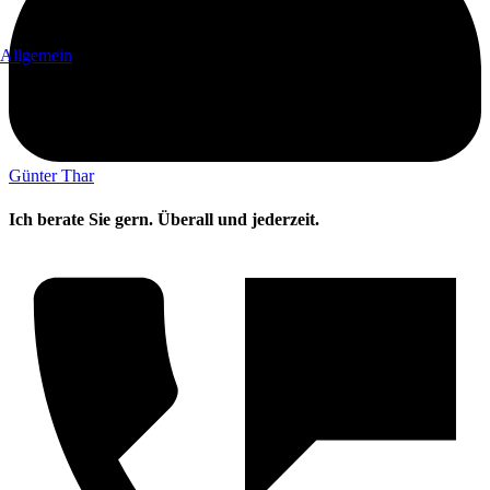
Allgemein
Günter Thar
Ich berate Sie gern. Überall und jederzeit.