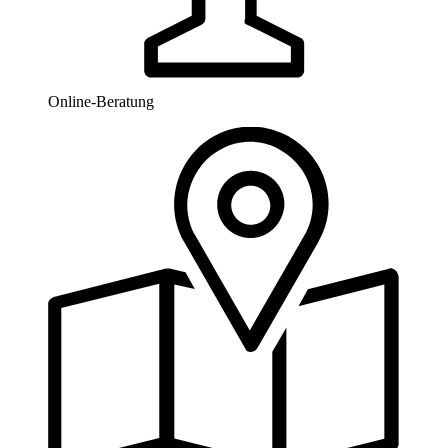
Online-Beratung