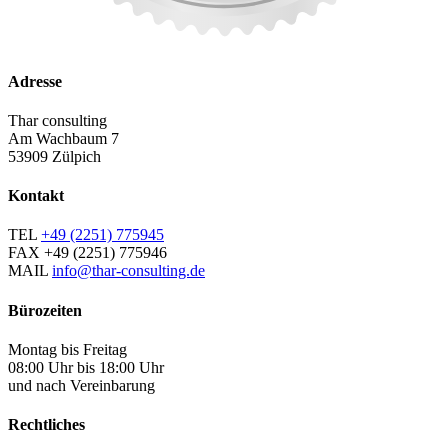
Adresse
Thar consulting
Am Wachbaum 7
53909 Zülpich
Kontakt
TEL
+49 (2251) 775945
FAX
+49 (2251) 775946
MAIL
info@thar-consulting.de
Bürozeiten
Montag bis Freitag
08:00 Uhr bis 18:00 Uhr
und nach Vereinbarung
Rechtliches