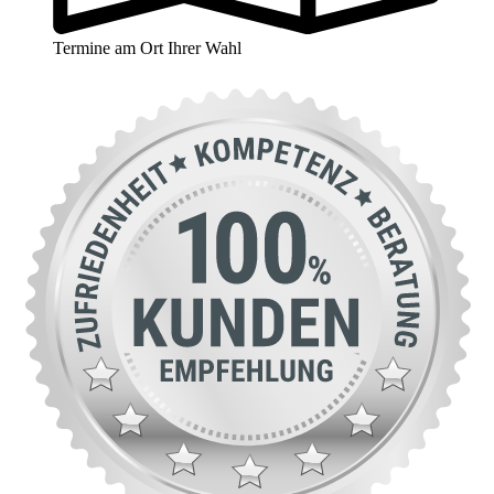
Termine am Ort Ihrer Wahl