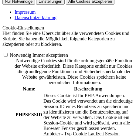
Nur Notwendige
Einstellungen
Alle Cookies akzeptieren
Impressum
Datenschutzerklärung
Cookie-Einstellungen
Hier finden Sie eine Übersicht über alle verwendeten Cookies und
Skripte. Sie haben die Möglichkeit folgende Kategorien zu
akzeptieren oder zu blockieren.
Notwendig
Immer akzeptieren
Notwendige Cookies sind für die ordnungsgemäße Funktion
der Website erforderlich. Diese Kategorie enthält nur Cookies,
die grundlegende Funktionen und Sicherheitsmerkmale der
Website gewährleisten. Diese Cookies speichern keine
persönlichen Informationen.
Name
Beschreibung
Dieses Cookie ist für PHP-Anwendungen.
Das Cookie wird verwendet um die eindeutige
Session-ID eines Benutzers zu speichern und
zu identifizieren um die Benutzersitzung auf
PHPSESSID
der Website zu verwalten. Das Cookie ist ein
Session-Cookie und wird gelöscht, wenn alle
Browser-Fenster geschlossen werden.
Anbieter
-
Typ
Cookie
Laufzeit
Session