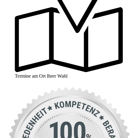
Termine am Ort Ihrer Wahl