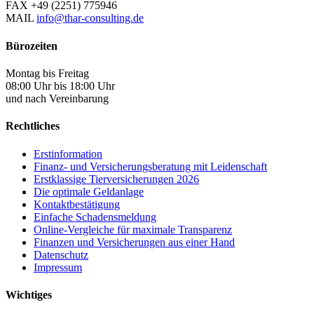
FAX
+49 (2251) 775946
MAIL
info@thar-consulting.de
Bürozeiten
Montag bis Freitag
08:00 Uhr bis 18:00 Uhr
und nach Vereinbarung
Rechtliches
Erstinformation
Finanz- und Versicherungsberatung mit Leidenschaft
Erstklassige Tierversicherungen 2026
Die optimale Geldanlage
Kontaktbestätigung
Einfache Schadensmeldung
Online-Vergleiche für maximale Transparenz
Finanzen und Versicherungen aus einer Hand
Datenschutz
Impressum
Wichtiges