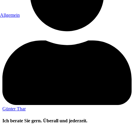
Allgemein
Günter Thar
Ich berate Sie gern. Überall und jederzeit.