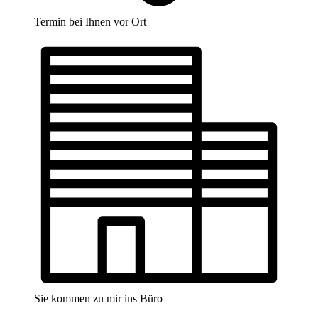
Termin bei Ihnen vor Ort
Sie kommen zu mir ins Büro