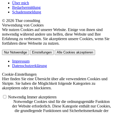
Über mich
Bedarfsermittlung
Schadensmeldung
© 2026 Thar consulting
Verwendung von Cookies
Wir nutzen Cookies auf unserer Website. Einige von ihnen sind
notwendig während andere uns helfen, diese Website und Ihre
Erfahrung zu verbessern. Sie akzeptieren unsere Cookies, wenn Sie
fortfahren diese Webseite zu nutzen.
Nur Notwendige
Einstellungen
Alle Cookies akzeptieren
Impressum
Datenschutzerklärung
Cookie-Einstellungen
Hier finden Sie eine Übersicht über alle verwendeten Cookies und
Skripte. Sie haben die Möglichkeit folgende Kategorien zu
akzeptieren oder zu blockieren.
Notwendig
Immer akzeptieren
Notwendige Cookies sind für die ordnungsgemäße Funktion
der Website erforderlich. Diese Kategorie enthält nur Cookies,
die grundlegende Funktionen und Sicherheitsmerkmale der