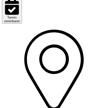
Termin
vereinbaren