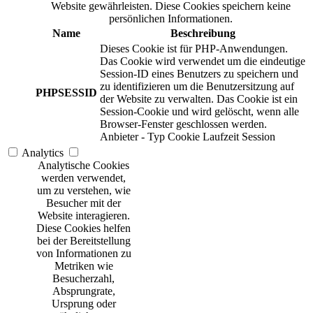
Website gewährleisten. Diese Cookies speichern keine
persönlichen Informationen.
Name
Beschreibung
Dieses Cookie ist für PHP-Anwendungen.
Das Cookie wird verwendet um die eindeutige
Session-ID eines Benutzers zu speichern und
zu identifizieren um die Benutzersitzung auf
PHPSESSID
der Website zu verwalten. Das Cookie ist ein
Session-Cookie und wird gelöscht, wenn alle
Browser-Fenster geschlossen werden.
Anbieter
-
Typ
Cookie
Laufzeit
Session
Analytics
Analytische Cookies
werden verwendet,
um zu verstehen, wie
Besucher mit der
Website interagieren.
Diese Cookies helfen
bei der Bereitstellung
von Informationen zu
Metriken wie
Besucherzahl,
Absprungrate,
Ursprung oder