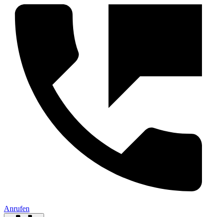
Anrufen