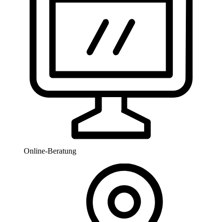
Online-Beratung