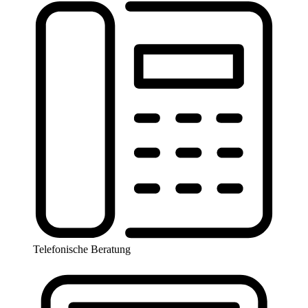
Telefonische Beratung