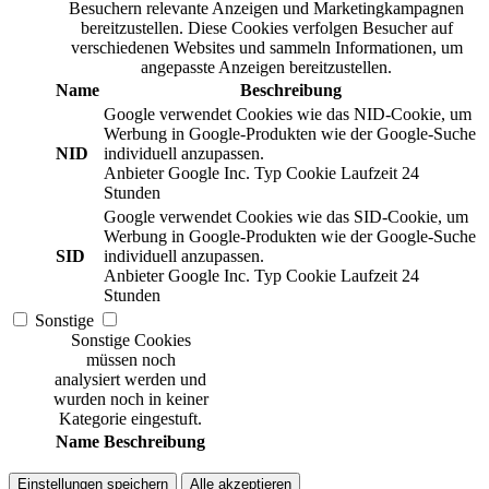
Besuchern relevante Anzeigen und Marketingkampagnen
bereitzustellen. Diese Cookies verfolgen Besucher auf
verschiedenen Websites und sammeln Informationen, um
angepasste Anzeigen bereitzustellen.
Name
Beschreibung
Google verwendet Cookies wie das NID-Cookie, um
Werbung in Google-Produkten wie der Google-Suche
NID
individuell anzupassen.
Anbieter
Google Inc.
Typ
Cookie
Laufzeit
24
Stunden
Google verwendet Cookies wie das SID-Cookie, um
Werbung in Google-Produkten wie der Google-Suche
SID
individuell anzupassen.
Anbieter
Google Inc.
Typ
Cookie
Laufzeit
24
Stunden
Sonstige
Sonstige Cookies
müssen noch
analysiert werden und
wurden noch in keiner
Kategorie eingestuft.
Name
Beschreibung
Einstellungen speichern
Alle akzeptieren