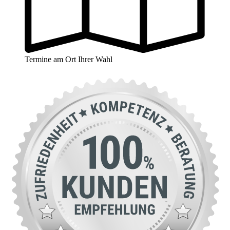
Termine am Ort Ihrer Wahl