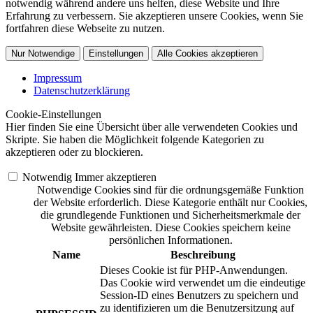
notwendig während andere uns helfen, diese Website und Ihre
Erfahrung zu verbessern. Sie akzeptieren unsere Cookies, wenn Sie
fortfahren diese Webseite zu nutzen.
Nur Notwendige
Einstellungen
Alle Cookies akzeptieren
Impressum
Datenschutzerklärung
Cookie-Einstellungen
Hier finden Sie eine Übersicht über alle verwendeten Cookies und
Skripte. Sie haben die Möglichkeit folgende Kategorien zu
akzeptieren oder zu blockieren.
Notwendig
Immer akzeptieren
Notwendige Cookies sind für die ordnungsgemäße Funktion
der Website erforderlich. Diese Kategorie enthält nur Cookies,
die grundlegende Funktionen und Sicherheitsmerkmale der
Website gewährleisten. Diese Cookies speichern keine
persönlichen Informationen.
Name
Beschreibung
Dieses Cookie ist für PHP-Anwendungen.
Das Cookie wird verwendet um die eindeutige
Session-ID eines Benutzers zu speichern und
zu identifizieren um die Benutzersitzung auf