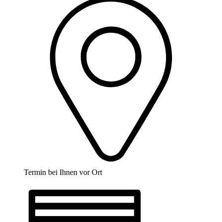
Termin bei Ihnen vor Ort