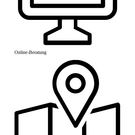
Online-Beratung