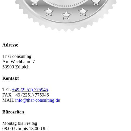
Adresse
Thar consulting
Am Wachbaum 7
53909 Zülpich
Kontakt
TEL
+49 (2251) 775945
FAX
+49 (2251) 775946
MAIL
info@thar-consulting.de
Bürozeiten
Montag bis Freitag
08:00 Uhr bis 18:00 Uhr