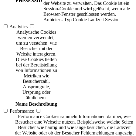
PHPSESSID
der Website zu verwalten. Das Cookie ist ein
Session-Cookie und wird gelöscht, wenn alle
Browser-Fenster geschlossen werden.
Anbieter
-
Typ
Cookie
Laufzeit
Session
Analytics
Analytische Cookies
werden verwendet,
um zu verstehen, wie
Besucher mit der
Website interagieren.
Diese Cookies helfen
bei der Bereitstellung
von Informationen zu
Metriken wie
Besucherzahl,
Absprungrate,
Ursprung oder
ähnlichem.
Name
Beschreibung
Performance
Performance Cookies sammeln Informationen darüber, wie
Besucher eine Webseite nutzen. Beispielsweise welche Seiten
Besucher wie häufig und wie lange besuchen, die Ladezeit
der Website oder ob der Besucher Fehlermeldungen angezeigt