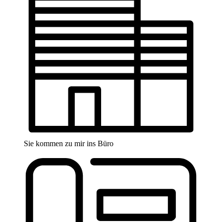
Sie kommen zu mir ins Büro