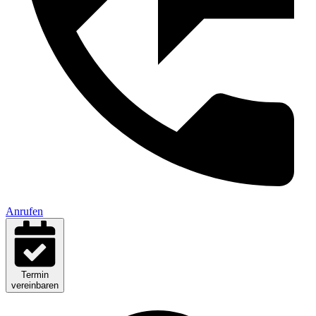
Anrufen
Termin
vereinbaren