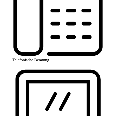
Telefonische Beratung