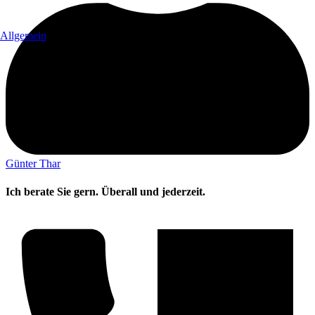
Allgemein
Günter Thar
Ich berate Sie gern. Überall und jederzeit.