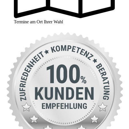
Termine am Ort Ihrer Wahl