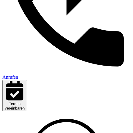
Anrufen
Termin
vereinbaren