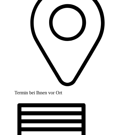
Termin bei Ihnen vor Ort