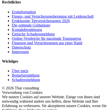
Rechtliches
Erstinformation
Finanz- und Versicherungsberatung mit Leidenschaft
Erstklassige Tierversicherungen 2026
Die optimale Geldanlage
Kontaktbestätigung
Einfache Schadensmeldung
Online-Vergleiche für maximale Transparenz
Finanzen und Versicherungen aus einer Hand
Datenschutz
Impressum
Wichtiges
Über mich
Bedarfsermittlung
Schadensmeldung
© 2026 Thar consulting
Verwendung von Cookies
Wir nutzen Cookies auf unserer Website. Einige von ihnen sind
notwendig während andere uns helfen, diese Website und Ihre
Erfahrung zu verbessern. Sie akzeptieren unsere Cookies, wenn Sie