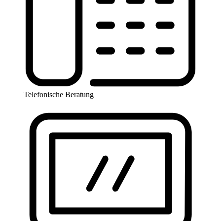
Telefonische Beratung