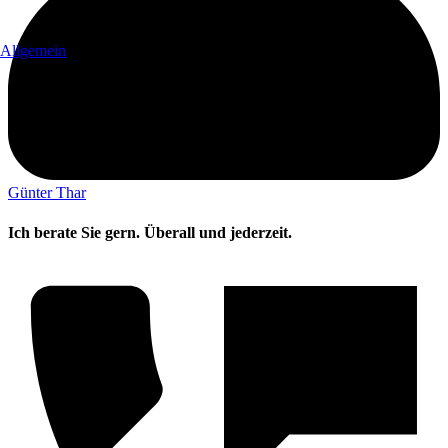
Allgemein
Günter Thar
Ich berate Sie gern. Überall und jederzeit.