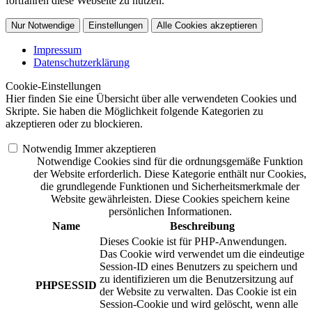
fortfahren diese Webseite zu nutzen.
Nur Notwendige
Einstellungen
Alle Cookies akzeptieren
Impressum
Datenschutzerklärung
Cookie-Einstellungen
Hier finden Sie eine Übersicht über alle verwendeten Cookies und
Skripte. Sie haben die Möglichkeit folgende Kategorien zu
akzeptieren oder zu blockieren.
Notwendig
Immer akzeptieren
Notwendige Cookies sind für die ordnungsgemäße Funktion
der Website erforderlich. Diese Kategorie enthält nur Cookies,
die grundlegende Funktionen und Sicherheitsmerkmale der
Website gewährleisten. Diese Cookies speichern keine
persönlichen Informationen.
Name
Beschreibung
Dieses Cookie ist für PHP-Anwendungen.
Das Cookie wird verwendet um die eindeutige
Session-ID eines Benutzers zu speichern und
zu identifizieren um die Benutzersitzung auf
PHPSESSID
der Website zu verwalten. Das Cookie ist ein
Session-Cookie und wird gelöscht, wenn alle