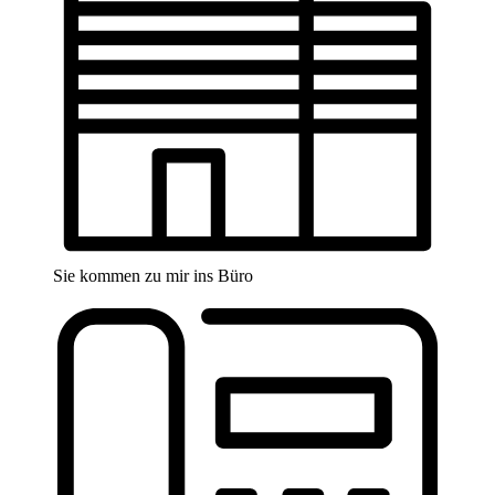
Sie kommen zu mir ins Büro