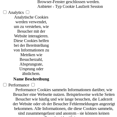
Browser-Fenster geschlossen werden.
Anbieter
-
Typ
Cookie
Laufzeit
Session
Analytics
Analytische Cookies
werden verwendet,
um zu verstehen, wie
Besucher mit der
Website interagieren.
Diese Cookies helfen
bei der Bereitstellung
von Informationen zu
Metriken wie
Besucherzahl,
Absprungrate,
Ursprung oder
ähnlichem.
Name
Beschreibung
Performance
Performance Cookies sammeln Informationen darüber, wie
Besucher eine Webseite nutzen. Beispielsweise welche Seiten
Besucher wie häufig und wie lange besuchen, die Ladezeit
der Website oder ob der Besucher Fehlermeldungen angezeigt
bekommen. Alle Informationen, die diese Cookies sammeln,
sind zusammengefasst und anonym - sie können keinen