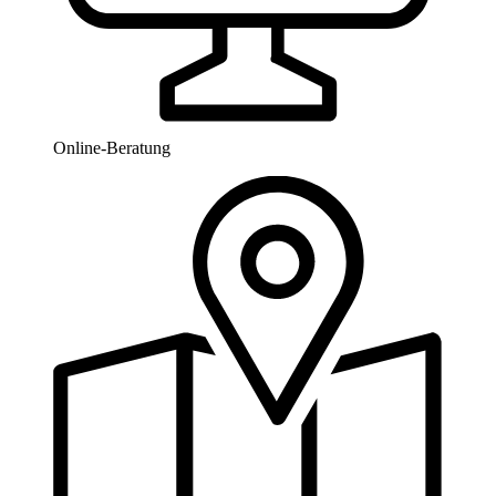
Online-Beratung