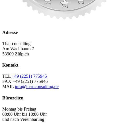
Adresse
Thar consulting
Am Wachbaum 7
53909 Zülpich
Kontakt
TEL
+49 (2251) 775945
FAX
+49 (2251) 775946
MAIL
info@thar-consulting.de
Bürozeiten
Montag bis Freitag
08:00 Uhr bis 18:00 Uhr
und nach Vereinbarung