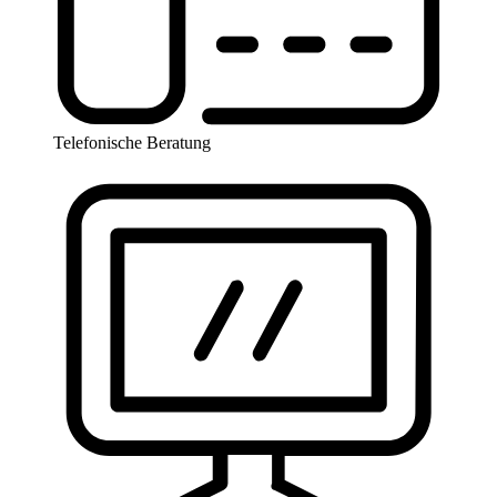
Telefonische Beratung