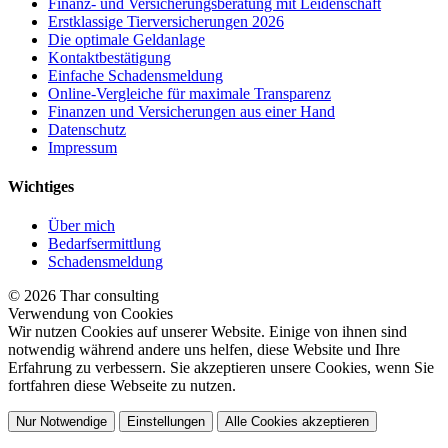
Finanz- und Versicherungsberatung mit Leidenschaft
Erstklassige Tierversicherungen 2026
Die optimale Geldanlage
Kontaktbestätigung
Einfache Schadensmeldung
Online-Vergleiche für maximale Transparenz
Finanzen und Versicherungen aus einer Hand
Datenschutz
Impressum
Wichtiges
Über mich
Bedarfsermittlung
Schadensmeldung
© 2026 Thar consulting
Verwendung von Cookies
Wir nutzen Cookies auf unserer Website. Einige von ihnen sind
notwendig während andere uns helfen, diese Website und Ihre
Erfahrung zu verbessern. Sie akzeptieren unsere Cookies, wenn Sie
fortfahren diese Webseite zu nutzen.
Nur Notwendige
Einstellungen
Alle Cookies akzeptieren