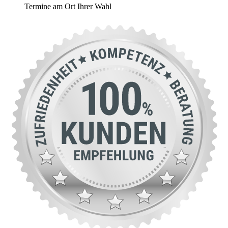
Termine am Ort Ihrer Wahl