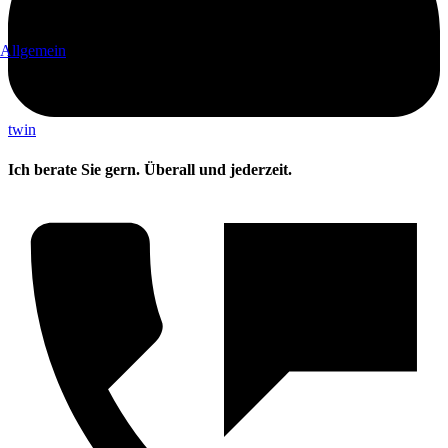
Allgemein
twin
Ich berate Sie gern. Überall und jederzeit.