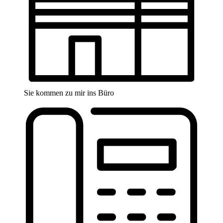
Sie kommen zu mir ins Büro