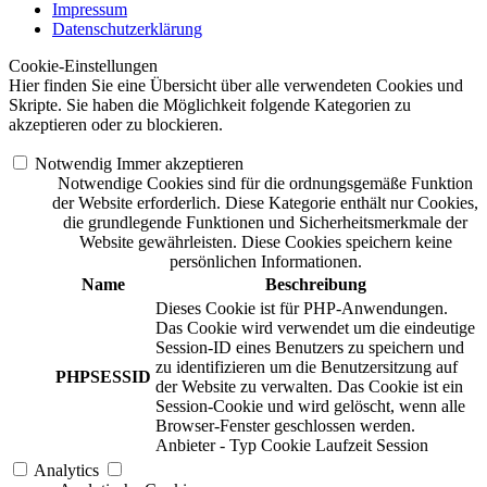
Impressum
Datenschutzerklärung
Cookie-Einstellungen
Hier finden Sie eine Übersicht über alle verwendeten Cookies und
Skripte. Sie haben die Möglichkeit folgende Kategorien zu
akzeptieren oder zu blockieren.
Notwendig
Immer akzeptieren
Notwendige Cookies sind für die ordnungsgemäße Funktion
der Website erforderlich. Diese Kategorie enthält nur Cookies,
die grundlegende Funktionen und Sicherheitsmerkmale der
Website gewährleisten. Diese Cookies speichern keine
persönlichen Informationen.
Name
Beschreibung
Dieses Cookie ist für PHP-Anwendungen.
Das Cookie wird verwendet um die eindeutige
Session-ID eines Benutzers zu speichern und
zu identifizieren um die Benutzersitzung auf
PHPSESSID
der Website zu verwalten. Das Cookie ist ein
Session-Cookie und wird gelöscht, wenn alle
Browser-Fenster geschlossen werden.
Anbieter
-
Typ
Cookie
Laufzeit
Session
Analytics