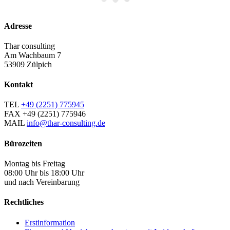
Adresse
Thar consulting
Am Wachbaum 7
53909 Zülpich
Kontakt
TEL
+49 (2251) 775945
FAX
+49 (2251) 775946
MAIL
info@thar-consulting.de
Bürozeiten
Montag bis Freitag
08:00 Uhr bis 18:00 Uhr
und nach Vereinbarung
Rechtliches
Erstinformation