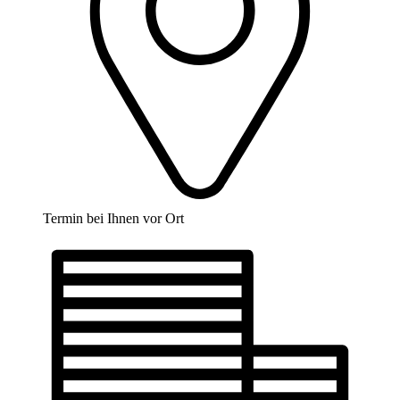
Termin bei Ihnen vor Ort