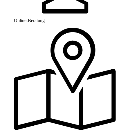
Online-Beratung