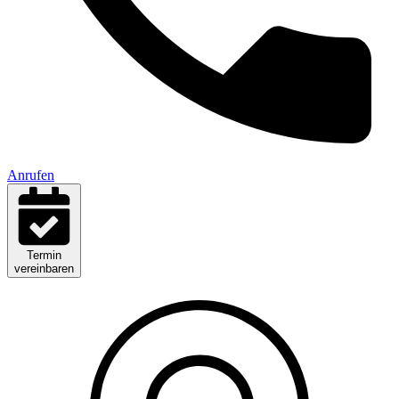
Anrufen
Termin
vereinbaren