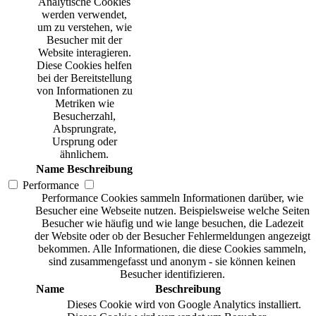
Analytische Cookies
werden verwendet,
um zu verstehen, wie
Besucher mit der
Website interagieren.
Diese Cookies helfen
bei der Bereitstellung
von Informationen zu
Metriken wie
Besucherzahl,
Absprungrate,
Ursprung oder
ähnlichem.
Name
Beschreibung
Performance
Performance Cookies sammeln Informationen darüber, wie
Besucher eine Webseite nutzen. Beispielsweise welche Seiten
Besucher wie häufig und wie lange besuchen, die Ladezeit
der Website oder ob der Besucher Fehlermeldungen angezeigt
bekommen. Alle Informationen, die diese Cookies sammeln,
sind zusammengefasst und anonym - sie können keinen
Besucher identifizieren.
Name
Beschreibung
Dieses Cookie wird von Google Analytics installiert.