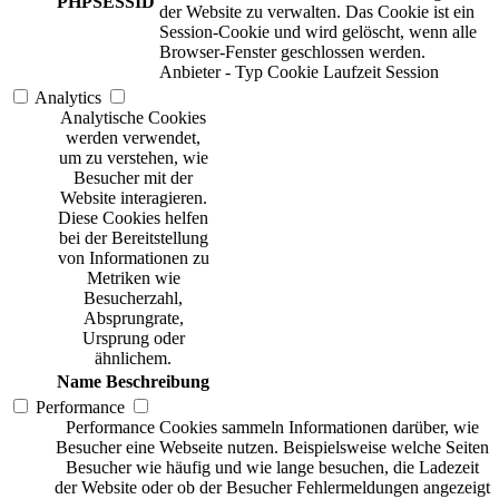
PHPSESSID
der Website zu verwalten. Das Cookie ist ein
Session-Cookie und wird gelöscht, wenn alle
Browser-Fenster geschlossen werden.
Anbieter
-
Typ
Cookie
Laufzeit
Session
Analytics
Analytische Cookies
werden verwendet,
um zu verstehen, wie
Besucher mit der
Website interagieren.
Diese Cookies helfen
bei der Bereitstellung
von Informationen zu
Metriken wie
Besucherzahl,
Absprungrate,
Ursprung oder
ähnlichem.
Name
Beschreibung
Performance
Performance Cookies sammeln Informationen darüber, wie
Besucher eine Webseite nutzen. Beispielsweise welche Seiten
Besucher wie häufig und wie lange besuchen, die Ladezeit
der Website oder ob der Besucher Fehlermeldungen angezeigt