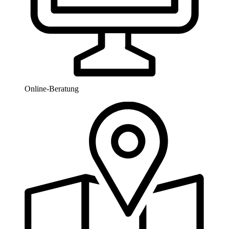
Online-Beratung