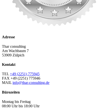
Adresse
Thar consulting
Am Wachbaum 7
53909 Zülpich
Kontakt
TEL
+49 (2251) 775945
FAX
+49 (2251) 775946
MAIL
info@thar-consulting.de
Bürozeiten
Montag bis Freitag
08:00 Uhr bis 18:00 Uhr