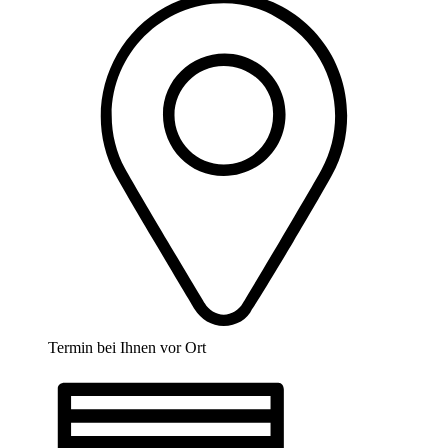
Termin bei Ihnen vor Ort