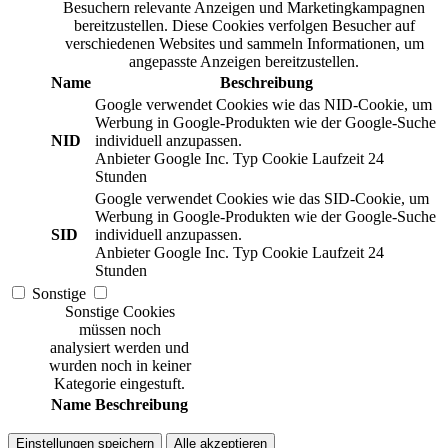
Besuchern relevante Anzeigen und Marketingkampagnen
bereitzustellen. Diese Cookies verfolgen Besucher auf
verschiedenen Websites und sammeln Informationen, um
angepasste Anzeigen bereitzustellen.
Name
Beschreibung
Google verwendet Cookies wie das NID-Cookie, um
Werbung in Google-Produkten wie der Google-Suche
NID
individuell anzupassen.
Anbieter
Google Inc.
Typ
Cookie
Laufzeit
24
Stunden
Google verwendet Cookies wie das SID-Cookie, um
Werbung in Google-Produkten wie der Google-Suche
SID
individuell anzupassen.
Anbieter
Google Inc.
Typ
Cookie
Laufzeit
24
Stunden
Sonstige
Sonstige Cookies
müssen noch
analysiert werden und
wurden noch in keiner
Kategorie eingestuft.
Name
Beschreibung
Einstellungen speichern
Alle akzeptieren