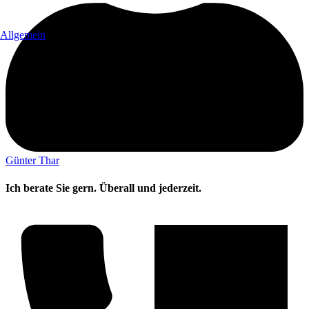
Allgemein
Günter Thar
Ich berate Sie gern. Überall und jederzeit.