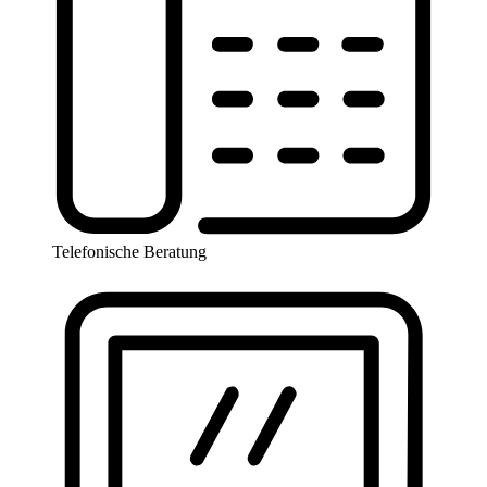
Telefonische Beratung