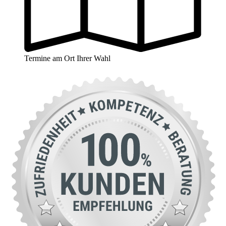
Termine am Ort Ihrer Wahl