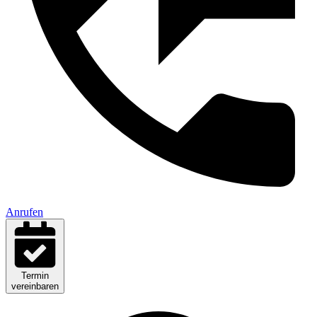
Anrufen
Termin
vereinbaren