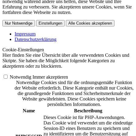
notwendig während andere uns helfen, diese Website und Ihre
Erfahrung zu verbessern. Sie akzeptieren unsere Cookies, wenn Sie
fortfahren diese Webseite zu nutzen.
Nur Notwendige
Einstellungen
Alle Cookies akzeptieren
Impressum
Datenschutzerklärung
Cookie-Einstellungen
Hier finden Sie eine Übersicht über alle verwendeten Cookies und
Skripte. Sie haben die Möglichkeit folgende Kategorien zu
akzeptieren oder zu blockieren.
Notwendig
Immer akzeptieren
Notwendige Cookies sind für die ordnungsgemäße Funktion
der Website erforderlich. Diese Kategorie enthält nur Cookies,
die grundlegende Funktionen und Sicherheitsmerkmale der
Website gewährleisten. Diese Cookies speichern keine
persönlichen Informationen.
Name
Beschreibung
Dieses Cookie ist für PHP-Anwendungen.
Das Cookie wird verwendet um die eindeutige
Session-ID eines Benutzers zu speichern und
zu identifizieren um die Benutzersitzung auf