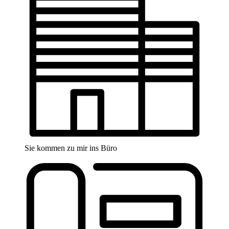
Sie kommen zu mir ins Büro